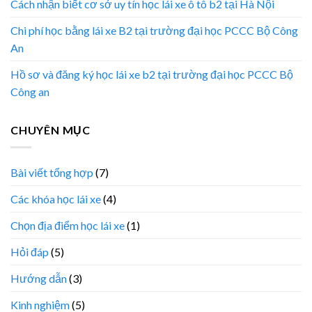
Cách nhận biết cơ sở uy tín học lái xe ô tô b2 tại Hà Nội
Chi phí học bằng lái xe B2 tại trường đại học PCCC Bộ Công
An
Hồ sơ và đăng ký học lái xe b2 tại trường đại học PCCC Bộ
Công an
CHUYÊN MỤC
Bài viết tổng hợp
(7)
Các khóa học lái xe
(4)
Chọn địa điểm học lái xe
(1)
Hỏi đáp
(5)
Hướng dẫn
(3)
Kinh nghiệm
(5)