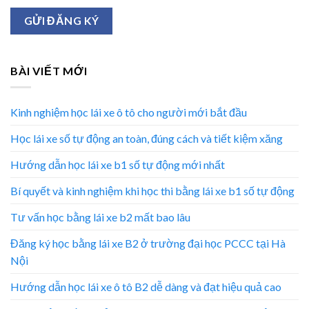
BÀI VIẾT MỚI
Kinh nghiệm học lái xe ô tô cho người mới bắt đầu
Học lái xe số tự động an toàn, đúng cách và tiết kiệm xăng
Hướng dẫn học lái xe b1 số tự động mới nhất
Bí quyết và kinh nghiệm khi học thi bằng lái xe b1 số tự động
Tư vấn học bằng lái xe b2 mất bao lâu
Đăng ký học bằng lái xe B2 ở trường đại học PCCC tại Hà
Nội
Hướng dẫn học lái xe ô tô B2 dễ dàng và đạt hiệu quả cao